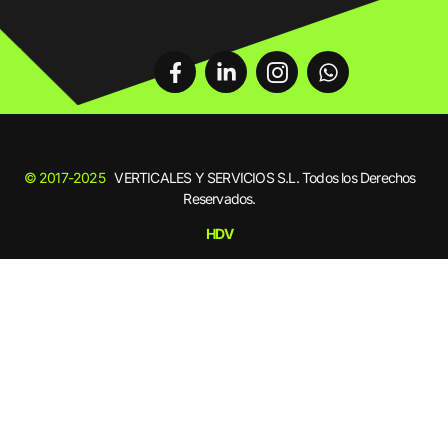
© 2017-2025
VERTICALES Y SERVICIOS S.L. Todos los Derechos
Reservados.
HDV