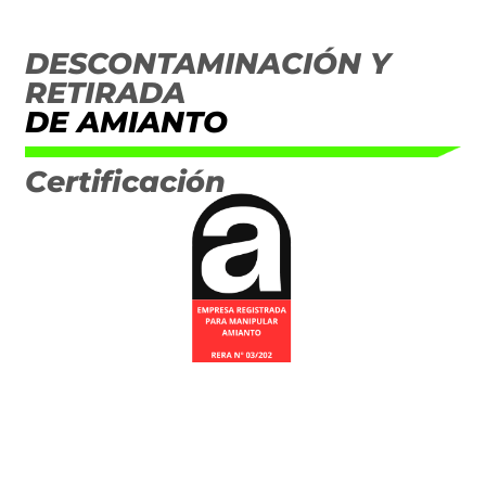
DESCONTAMINACIÓN Y
RETIRADA
DE AMIANTO
Certificación