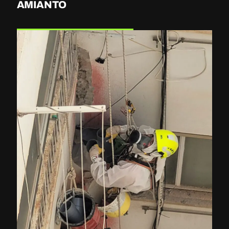
AMIANTO