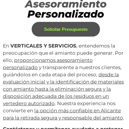
Asesoramiento
Personalizado
Solicitar Presupuesto
En
VERTICALES Y SERVICIOS
, entendemos la
preocupación que el amianto puede generar. Por
ello,
proporcionamos asesoramiento
personalizado
y transparente a nuestros clientes,
guiándolos en cada etapa del proceso,
desde la
evaluación inicial y la identificación de materiales
con amianto hasta la eliminación segura y la
disposición adecuada de los residuos en un
vertedero autorizado
. Nuestra experiencia nos
convierte en
la opción más confiable en Alicante
para la retirada segura y responsable del amianto
.