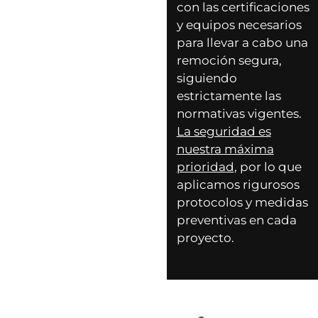
con las certificaciones
y equipos necesarios
para llevar a cabo una
remoción segura,
siguiendo
estrictamente las
normativas vigentes.
La seguridad es
nuestra máxima
prioridad
, por lo que
aplicamos rigurosos
protocolos y medidas
preventivas en cada
proyecto.