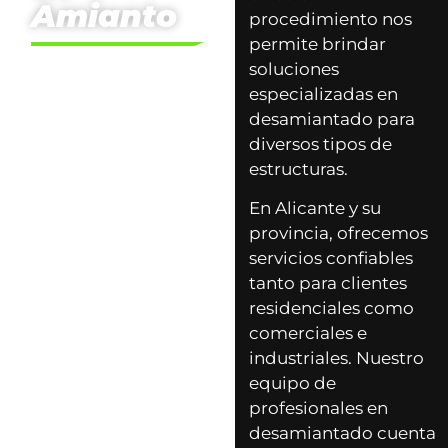
Amianto
procedimiento nos
permite brindar
soluciones
especializadas en
desamiantado para
diversos tipos de
estructuras.
En Alicante y su
provincia, ofrecemos
servicios confiables
tanto para clientes
residenciales como
comerciales e
industriales. Nuestro
equipo de
profesionales en
desamiantado cuenta