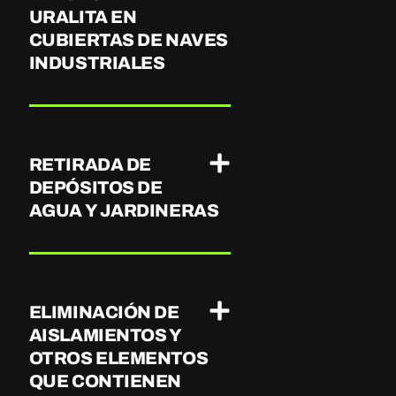
URALITA EN
CUBIERTAS DE NAVES
INDUSTRIALES
RETIRADA DE
DEPÓSITOS DE
AGUA Y JARDINERAS
ELIMINACIÓN DE
AISLAMIENTOS Y
OTROS ELEMENTOS
QUE CONTIENEN