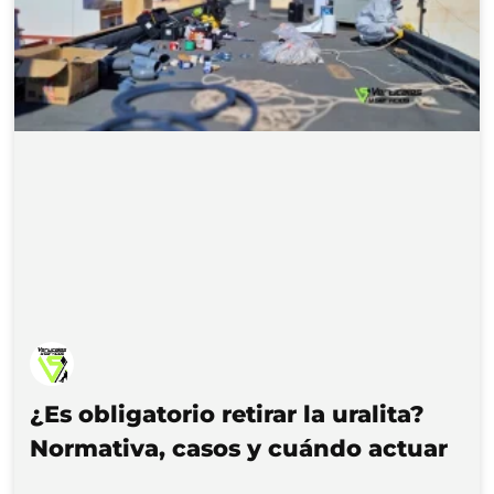
¿Es obligatorio retirar la uralita?
Normativa, casos y cuándo actuar