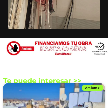
Te puede interesar >>
Amianto