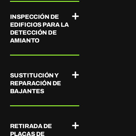
INSPECCIÓN DE
EDIFICIOS PARA LA
DETECCIÓN DE
AMIANTO
SUSTITUCIÓN Y
REPARACIÓN DE
BAJANTES
RETIRADA DE
PLACAS DE