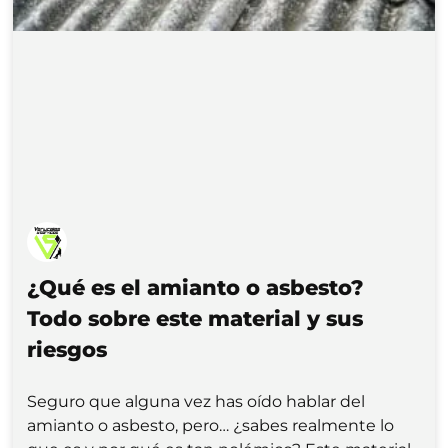
¿Qué es el amianto o asbesto?
Todo sobre este material y sus
riesgos
Seguro que alguna vez has oído hablar del
amianto o asbesto, pero… ¿sabes realmente lo