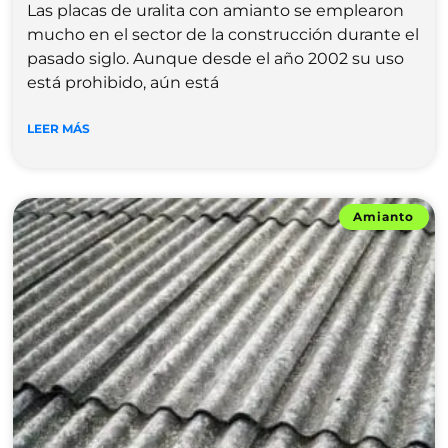
Las placas de uralita con amianto se emplearon
mucho en el sector de la construcción durante el
pasado siglo. Aunque desde el año 2002 su uso
está prohibido, aún está
LEER MÁS
Amianto