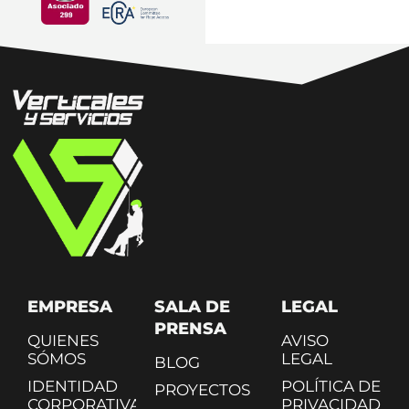
EMPRESA
SALA DE
LEGAL
PRENSA
QUIENES
AVISO
SÓMOS
LEGAL
BLOG
IDENTIDAD
POLÍTICA DE
PROYECTOS
CORPORATIVA
PRIVACIDAD