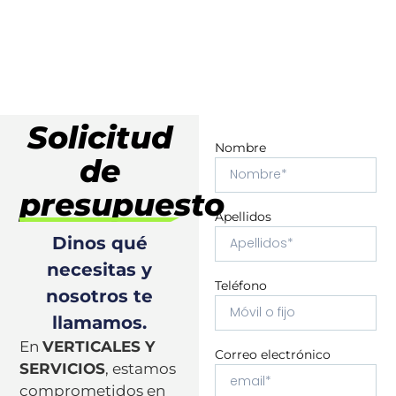
Solicitud
Nombre
de
presupuesto
Apellidos
Dinos qué
necesitas y
Teléfono
nosotros te
llamamos.
En
VERTICALES Y
Correo electrónico
SERVICIOS
, estamos
comprometidos en