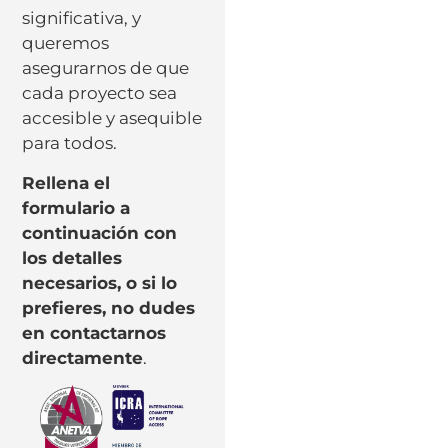
significativa, y
queremos
asegurarnos de que
cada proyecto sea
accesible y asequible
para todos.
Rellena el
formulario a
continuación con
los detalles
necesarios, o si lo
prefieres, no dudes
en contactarnos
directamente
.