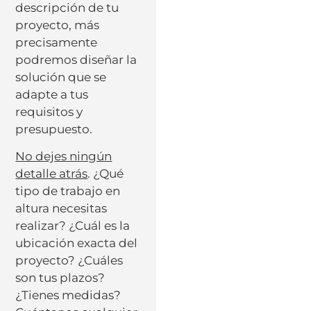
descripción de tu
proyecto, más
precisamente
podremos diseñar la
solución que se
adapte a tus
requisitos y
presupuesto.
No dejes ningún
detalle atrás
. ¿Qué
tipo de trabajo en
altura necesitas
realizar? ¿Cuál es la
ubicación exacta del
proyecto? ¿Cuáles
son tus plazos?
¿Tienes medidas?