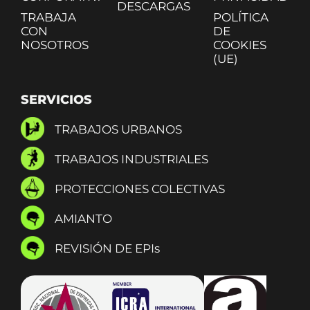
DESCARGAS
TRABAJA
POLÍTICA
CON
DE
NOSOTROS
COOKIES
(UE)
SERVICIOS
TRABAJOS URBANOS
TRABAJOS INDUSTRIALES
PROTECCIONES COLECTIVAS
AMIANTO
REVISIÓN DE EPIs