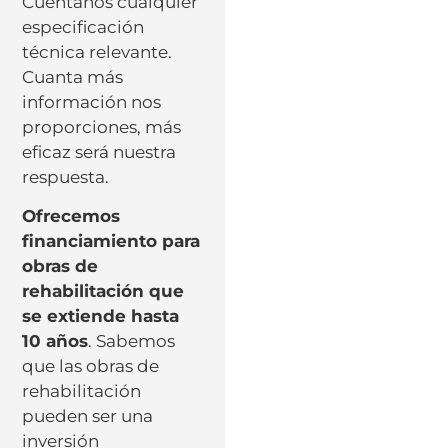
Cuéntanos cualquier
especificación
técnica relevante.
Cuanta más
información nos
proporciones, más
eficaz será nuestra
respuesta.
Ofrecemos
financiamiento para
obras de
rehabilitación que
se extiende hasta
10 años
. Sabemos
que las obras de
rehabilitación
pueden ser una
inversión