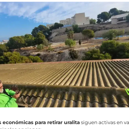
 económicas para retirar uralita
siguen activas en va