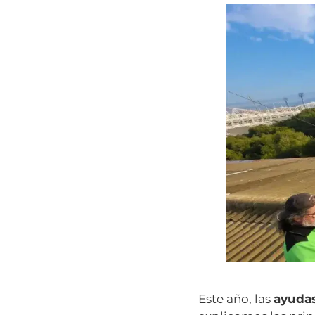
Este año, las
ayudas