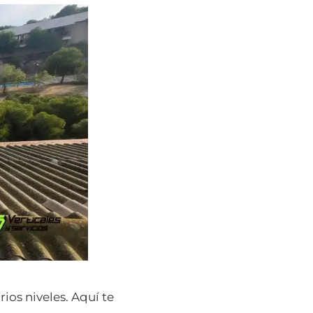
rios niveles. Aquí te