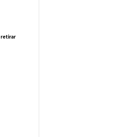
 retirar