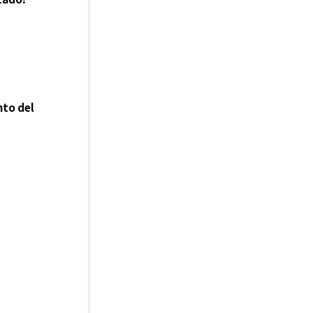
nto del