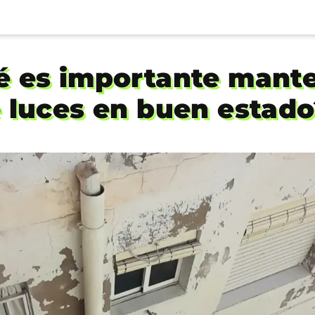
é es importante mante
e luces en buen estado