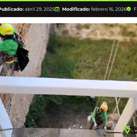
Publicado:
abril 29, 2025
Modificado:
febrero 16, 2026
F