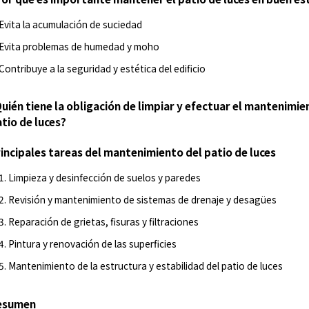
Evita la acumulación de suciedad
Evita problemas de humedad y moho
Contribuye a la seguridad y estética del edificio
uién tiene la obligación de limpiar y efectuar el mantenimie
tio de luces?
incipales tareas del mantenimiento del patio de luces
1. Limpieza y desinfección de suelos y paredes
2. Revisión y mantenimiento de sistemas de drenaje y desagües
3. Reparación de grietas, fisuras y filtraciones
4. Pintura y renovación de las superficies
5. Mantenimiento de la estructura y estabilidad del patio de luces
esumen