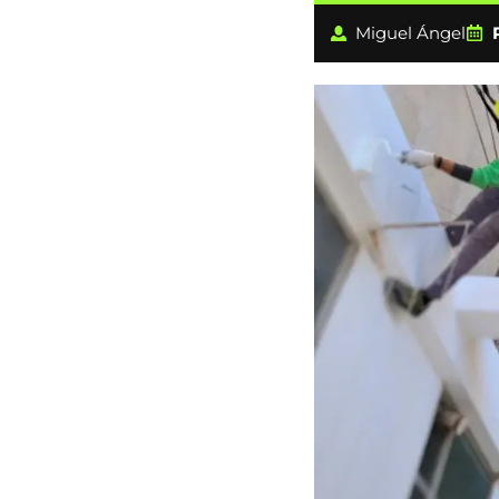
Miguel Ángel