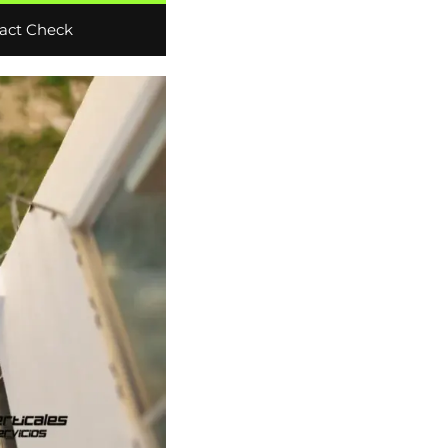
act Check