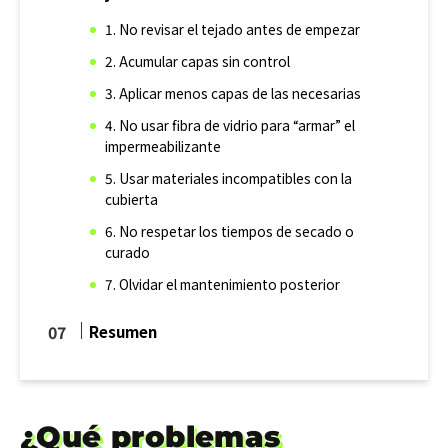
1. No revisar el tejado antes de empezar
2. Acumular capas sin control
3. Aplicar menos capas de las necesarias
4. No usar fibra de vidrio para “armar” el
impermeabilizante
5. Usar materiales incompatibles con la
cubierta
6. No respetar los tiempos de secado o
curado
7. Olvidar el mantenimiento posterior
Resumen
¿Qué problemas