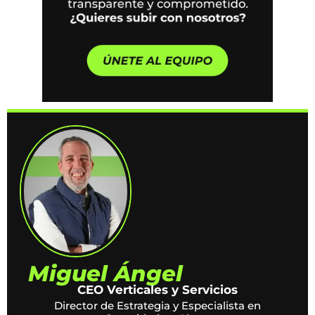
Miguel Ángel
CEO Verticales y Servicios
Director de Estrategia y Especialista en