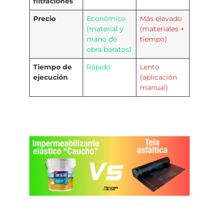
filtraciones
Precio
Económico
Más elevado
(material y
(materiales +
mano de
tiempo)
obra baratos)
Tiempo de
Rápido
Lento
ejecución
(aplicación
manual)