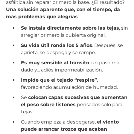
asfáltica sin reparar primero la base. ¿El resultado?
Una solución aparente que, con el tiempo, da
más problemas que alegrías
:
Se instala directamente sobre las tejas
, sin
arreglar primero la cubierta original.
Su vida útil ronda los 5 años
. Después, se
agrieta, se despega y se rompe.
Es muy sensible al tránsito
: un paso mal
dado y… adiós impermeabilización.
Impide que el tejado “respire”
,
favoreciendo acumulación de humedad.
Se
colocan
capas sucesivas
que aumentan
el peso sobre listones
pensados solo para
tejas.
Cuando empieza a despegarse,
el viento
puede arrancar trozos que acaban