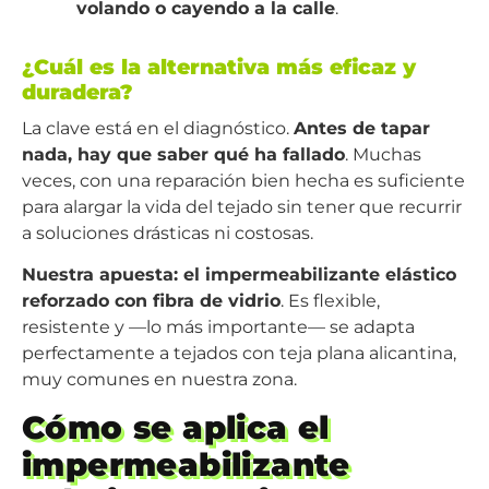
volando o cayendo a la calle
.
¿Cuál es la alternativa más eficaz y
duradera?
La clave está en el diagnóstico.
Antes de tapar
nada, hay que saber qué ha fallado
. Muchas
veces, con una reparación bien hecha es suficiente
para alargar la vida del tejado sin tener que recurrir
a soluciones drásticas ni costosas.
Nuestra apuesta: el impermeabilizante elástico
reforzado con fibra de vidrio
. Es flexible,
resistente y —lo más importante— se adapta
perfectamente a tejados con teja plana alicantina,
muy comunes en nuestra zona.
Cómo se aplica el
impermeabilizante