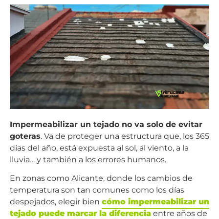
Impermeabilizar un tejado no va solo de evitar
goteras
. Va de proteger una estructura que, los 365
días del año, está expuesta al sol, al viento, a la
lluvia… y también a los errores humanos.
En zonas como Alicante, donde los cambios de
temperatura son tan comunes como los días
despejados, elegir bien
cómo impermeabilizar un
tejado puede marcar la diferencia
entre años de