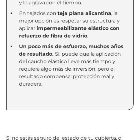
y lo agrava con el tiempo.
En tejados con
teja plana alicantina
, la
mejor opción es respetar su estructura y
aplicar
impermeabilizante elástico con
refuerzo de fibra de vidrio
.
Un poco más de esfuerzo, muchos años
de resultado.
Sí, puede que la aplicación
del caucho elástico lleve más tiempo y
requiera algo más de inversión, pero el
resultado compensa: protección real y
duradera.
Si no estás seguro del estado de tu cubierta, o