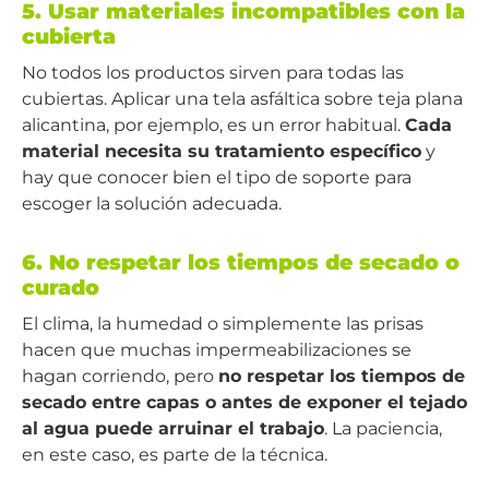
5. Usar materiales incompatibles con la
cubierta
No todos los productos sirven para todas las
cubiertas. Aplicar una tela asfáltica sobre teja plana
alicantina, por ejemplo, es un error habitual.
Cada
material necesita su tratamiento específico
y
hay que conocer bien el tipo de soporte para
escoger la solución adecuada.
6. No respetar los tiempos de secado o
curado
El clima, la humedad o simplemente las prisas
hacen que muchas impermeabilizaciones se
hagan corriendo, pero
no respetar los tiempos de
secado entre capas o antes de exponer el tejado
al agua puede arruinar el trabajo
. La paciencia,
en este caso, es parte de la técnica.