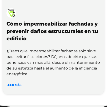
Cómo impermeabilizar fachadas y
prevenir daños estructurales en tu
edificio
¿Crees que impermeabilizar fachadas solo sirve
para evitar filtraciones? Déjanos decirte que sus
beneficios van más allá, desde el mantenimiento
de su estética hasta el aumento de la eficiencia
energética
LEER MÁS