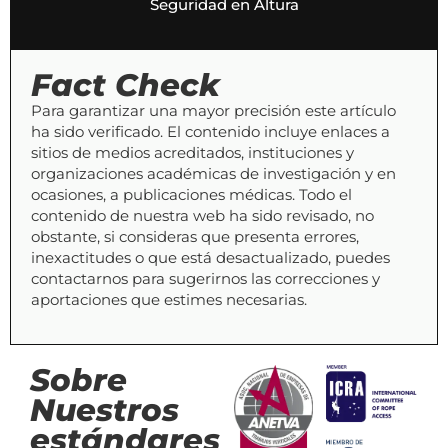
Seguridad en Altura
Fact Check
Para garantizar una mayor precisión este artículo
ha sido verificado. El contenido incluye enlaces a
sitios de medios acreditados, instituciones y
organizaciones académicas de investigación y en
ocasiones, a publicaciones médicas. Todo el
contenido de nuestra web ha sido revisado, no
obstante, si consideras que presenta errores,
inexactitudes o que está desactualizado, puedes
contactarnos para sugerirnos las correcciones y
aportaciones que estimes necesarias.
Sobre
Nuestros
estándares