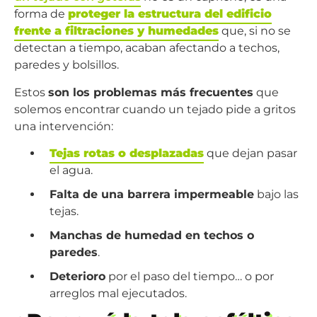
forma de
proteger la estructura del edificio
frente a filtraciones y humedades
que, si no se
detectan a tiempo, acaban afectando a techos,
paredes y bolsillos.
Estos
son los problemas más frecuentes
que
solemos encontrar cuando un tejado pide a gritos
una intervención:
Tejas rotas o desplazadas
que dejan pasar
el agua.
Falta de una barrera impermeable
bajo las
tejas.
Manchas de humedad en techos o
paredes
.
Deterioro
por el paso del tiempo… o por
arreglos mal ejecutados.