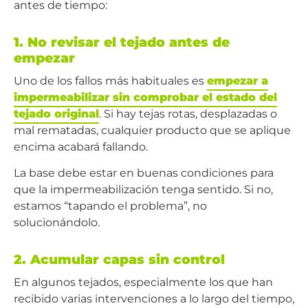
antes de tiempo:
1. No revisar el tejado antes de
empezar
Uno de los fallos más habituales es
empezar a
impermeabilizar sin comprobar el estado del
tejado original
. Si hay tejas rotas, desplazadas o
mal rematadas, cualquier producto que se aplique
encima acabará fallando.
La base debe estar en buenas condiciones para
que la impermeabilización tenga sentido. Si no,
estamos “tapando el problema”, no
solucionándolo.
2. Acumular capas sin control
En algunos tejados, especialmente los que han
recibido varias intervenciones a lo largo del tiempo,