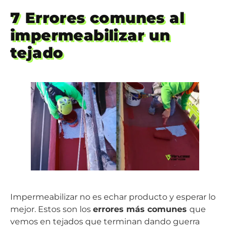
7 Errores comunes al
impermeabilizar un
tejado
Impermeabilizar no es echar producto y esperar lo
mejor. Estos son los
errores más comunes
que
vemos en tejados que terminan dando guerra