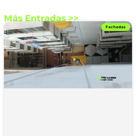
Más Entradas >>
Fachadas