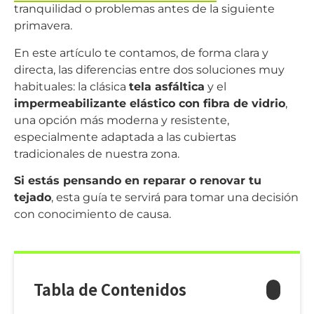
tranquilidad o problemas antes de la siguiente
primavera.
En este artículo te contamos, de forma clara y
directa, las diferencias entre dos soluciones muy
habituales: la clásica
tela asfáltica
y el
impermeabilizante elástico con fibra de vidrio
,
una opción más moderna y resistente,
especialmente adaptada a las cubiertas
tradicionales de nuestra zona.
Si estás pensando en reparar o renovar tu
tejado
, esta guía te servirá para tomar una decisión
con conocimiento de causa.
Tabla de Contenidos