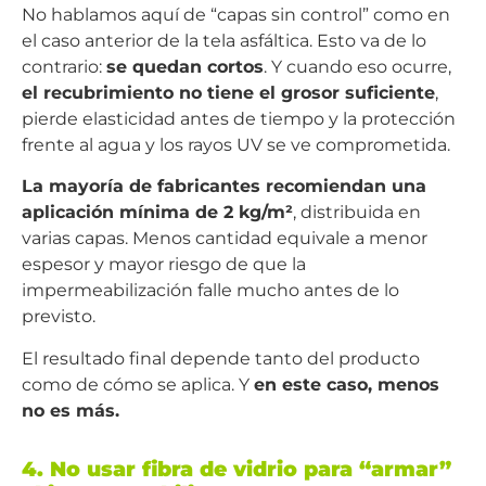
No hablamos aquí de “capas sin control” como en
el caso anterior de la tela asfáltica. Esto va de lo
contrario:
se quedan cortos
. Y cuando eso ocurre,
el recubrimiento no tiene el grosor suficiente
,
pierde elasticidad antes de tiempo y la protección
frente al agua y los rayos UV se ve comprometida.
La mayoría de fabricantes recomiendan una
aplicación mínima de 2 kg/m²
, distribuida en
varias capas. Menos cantidad equivale a menor
espesor y mayor riesgo de que la
impermeabilización falle mucho antes de lo
previsto.
El resultado final depende tanto del producto
como de cómo se aplica. Y
en este caso, menos
no es más.
4. No usar fibra de vidrio para “armar”