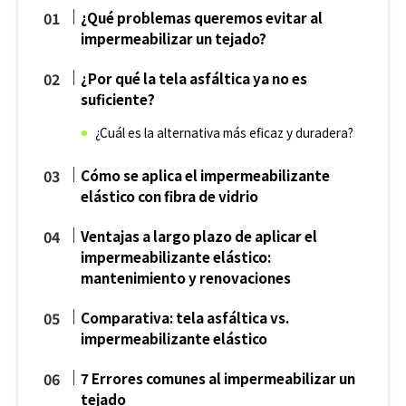
¿Qué problemas queremos evitar al
impermeabilizar un tejado?
¿Por qué la tela asfáltica ya no es
suficiente?
¿Cuál es la alternativa más eficaz y duradera?
Cómo se aplica el impermeabilizante
elástico con fibra de vidrio
Ventajas a largo plazo de aplicar el
impermeabilizante elástico:
mantenimiento y renovaciones
Comparativa: tela asfáltica vs.
impermeabilizante elástico
7 Errores comunes al impermeabilizar un
tejado