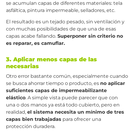
se acumulan capas de diferentes materiales: tela
asfáltica, pintura impermeable, selladores, etc.
El resultado es un tejado pesado, sin ventilación y
con muchas posibilidades de que una de esas
capas acabe fallando.
Superponer sin criterio no
es reparar, es camuflar.
3. Aplicar menos capas de las
necesarias
Otro error bastante común, especialmente cuando
se busca ahorrar tiempo o producto, es
no aplicar
suficientes capas de impermeabilizante
elástico
. A simple vista puede parecer que con
una o dos manos ya está todo cubierto, pero en
realidad,
el sistema necesita un mínimo de tres
capas bien trabajadas
para ofrecer una
protección duradera.