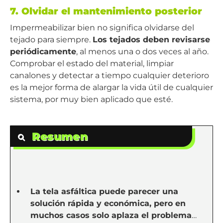
7. Olvidar el mantenimiento posterior
Impermeabilizar bien no significa olvidarse del
tejado para siempre.
Los tejados deben revisarse
periódicamente
, al menos una o dos veces al año.
Comprobar el estado del material, limpiar
canalones y detectar a tiempo cualquier deterioro
es la mejor forma de alargar la vida útil de cualquier
sistema, por muy bien aplicado que esté.
Resumen
La tela asfáltica puede parecer una
solución rápida y económica, pero en
muchos casos solo aplaza el problema
…