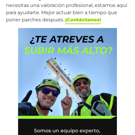
necesitas una valoración profesional, estamos aquí
para ayudarte. Mejor actuar bien a tiempo que
poner parches después.
¡Contáctanos!