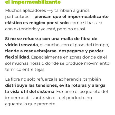
el impermeabilizante
Muchos aplicadores —y también algunos
particulares—
piensan que el impermeabilizante
elástico es mágico por sí solo
, como si bastara
con extenderlo y ya está, pero no es así.
Si no se refuerza con una malla de fibra de
vidrio trenzada
, el caucho, con el paso del tiempo,
tiende a resquebrajarse, despegarse y perder
flexibilidad
. Especialmente en zonas donde da el
sol muchas horas o donde se produce movimiento
térmico entre tejas.
La fibra no solo refuerza la adherencia, también
distribuye las tensiones, evita roturas y alarga
la vida útil del sistema
. Es como el esqueleto del
impermeabilizante: sin ella, el producto no
aguanta lo que promete.