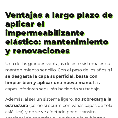
Ventajas a largo plazo de
aplicar el
impermeabilizante
elástico: mantenimiento
y renovaciones
Una de las grandes ventajas de este sistema es su
mantenimiento sencillo. Con el paso de los años,
si
se desgasta la capa superficial, basta con
limpiar bien y aplicar una nueva mano
. Las
capas inferiores seguirán haciendo su trabajo.
Además, al ser un sistema ligero,
no sobrecarga la
estructura
(como sí ocurre con varias capas de tela
asfáltica), y no se ve afectado por el tránsito