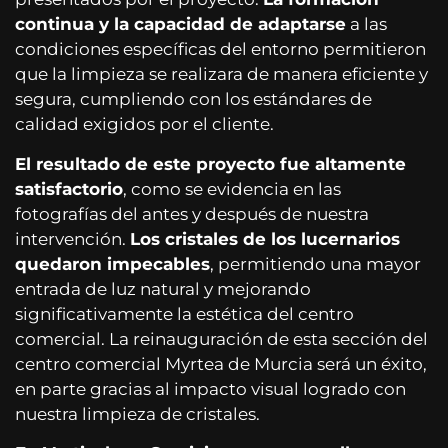
continua y la capacidad de adaptarse
a las
condiciones específicas del entorno permitieron
que la limpieza se realizara de manera eficiente y
segura, cumpliendo con los estándares de
calidad exigidos por el cliente.
El resultado de este proyecto fue altamente
satisfactorio
, como se evidencia en las
fotografías del antes y después de nuestra
intervención.
Los cristales de los lucernarios
quedaron impecables
, permitiendo una mayor
entrada de luz natural y mejorando
significativamente la estética del centro
comercial. La reinauguración de esta sección del
centro comercial Myrtea de Murcia será un éxito,
en parte gracias al impacto visual logrado con
nuestra limpieza de cristales.