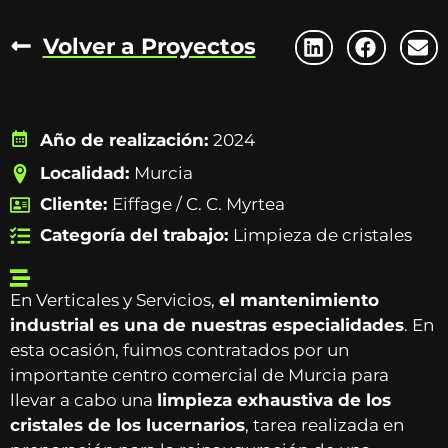
Volver a Proyectos
Año de realización:
2024
Localidad:
Murcia
Cliente:
Eiffage / C. C. Myrtea
Categoría del trabajo:
Limpieza de cristales
En Verticales y Servicios,
el mantenimiento
industrial es una de nuestras especialidades
. En
esta ocasión, fuimos contratados por un
importante centro comercial de Murcia para
llevar a cabo una
limpieza exhaustiva de los
cristales de los lucernarios
, tarea realizada en