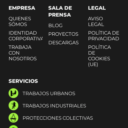
EMPRESA
SALA DE
LEGAL
PRENSA
QUIENES
AVISO
SÓMOS
LEGAL
BLOG
IDENTIDAD
POLÍTICA DE
PROYECTOS
CORPORATIVA
PRIVACIDAD
DESCARGAS
TRABAJA
POLÍTICA
CON
DE
NOSOTROS
COOKIES
(UE)
SERVICIOS
TRABAJOS URBANOS
TRABAJOS INDUSTRIALES
PROTECCIONES COLECTIVAS