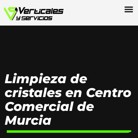
Limpieza de
cristales en Centro
Comercial de
Murcia