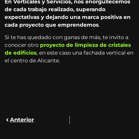
En Verticales y Servicios, nos enorgullecemos
de cada trabajo realizado, superando
expectativas y dejando una marca positiva en
cada proyecto que emprendemos
.
Si te has quedado con ganas de más, te invito a
conocer otro
proyecto de limpieza de cristales
de edificios
, en este caso una fachada vertical en
el centro de Alicante.
Anterior