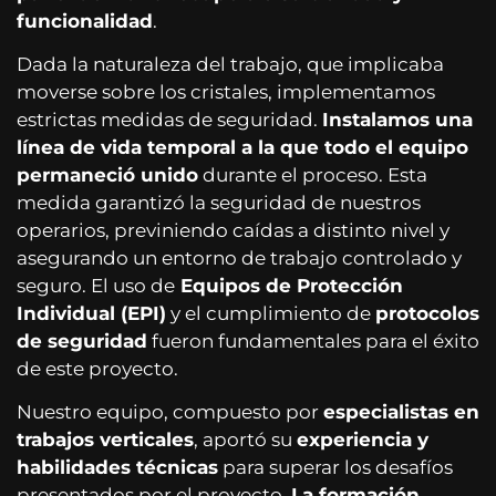
funcionalidad
.
Dada la naturaleza del trabajo, que implicaba
moverse sobre los cristales, implementamos
estrictas medidas de seguridad.
Instalamos una
línea de vida temporal a la que todo el equipo
permaneció unido
durante el proceso. Esta
medida garantizó la seguridad de nuestros
operarios, previniendo caídas a distinto nivel y
asegurando un entorno de trabajo controlado y
seguro. El uso de
Equipos de Protección
Individual (EPI)
y el cumplimiento de
protocolos
de seguridad
fueron fundamentales para el éxito
de este proyecto.
Nuestro equipo, compuesto por
especialistas en
trabajos verticales
, aportó su
experiencia y
habilidades técnicas
para superar los desafíos
presentados por el proyecto.
La formación