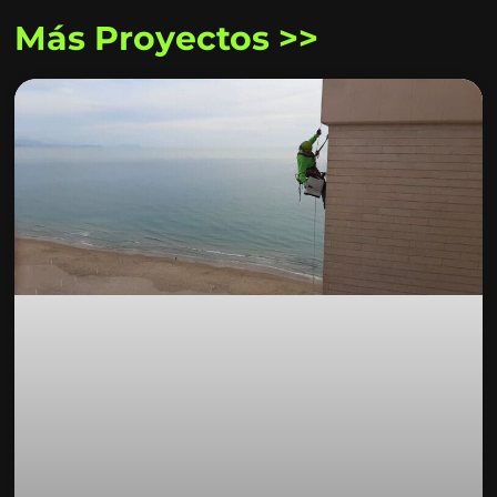
Más Proyectos >>