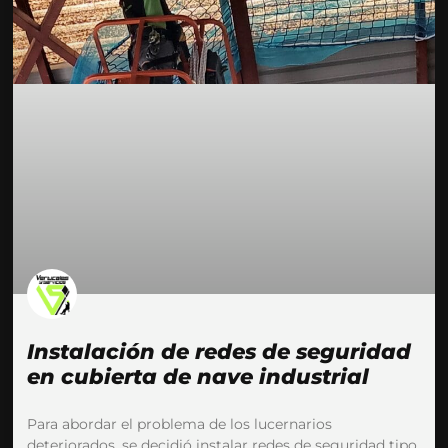
Instalación de redes de seguridad
en cubierta de nave industrial
Para abordar el problema de los lucernarios
deteriorados, se decidió instalar redes de seguridad tipo