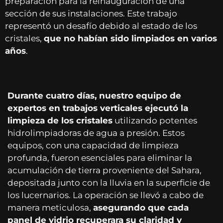
preparación para la reinauguración de una
sección de sus instalaciones. Este trabajo
representó un desafío debido al estado de los
cristales,
que no habían sido limpiados en varios
años
.
Durante cuatro días, nuestro equipo de
expertos en trabajos verticales ejecutó la
limpieza de los cristales
utilizando potentes
hidrolimpiadoras de agua a presión. Estos
equipos, con una capacidad de limpieza
profunda, fueron esenciales para eliminar la
acumulación de tierra proveniente del Sahara,
depositada junto con la lluvia en la superficie de
los lucernarios. La operación se llevó a cabo de
manera meticulosa,
asegurando que cada
panel de vidrio recuperara su claridad y